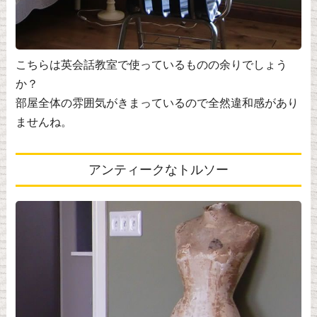
こちらは英会話教室で使っているものの余りでしょう
か？
部屋全体の雰囲気がきまっているので全然違和感があり
ませんね。
アンティークなトルソー