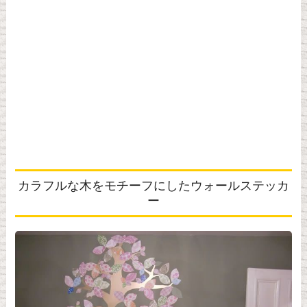
カラフルな木をモチーフにしたウォールステッカ
ー