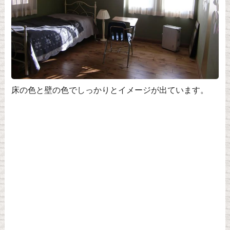
床の色と壁の色でしっかりとイメージが出ています。