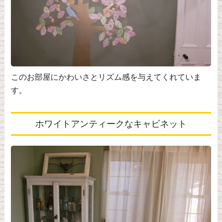
このお部屋にかわいさとリズム感を与えてくれていま
す。
ホワイトアンティークなキャビネット