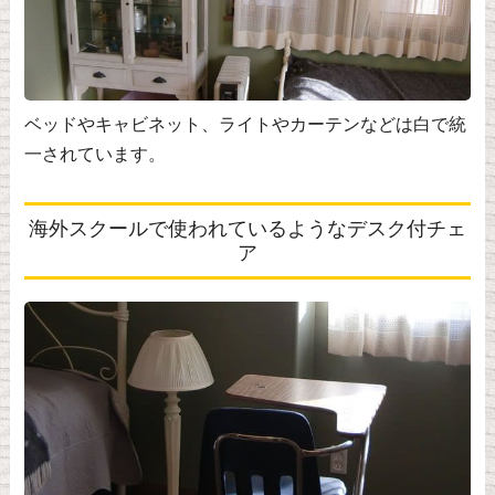
ベッドやキャビネット、ライトやカーテンなどは白で統
一されています。
海外スクールで使われているようなデスク付チェ
ア