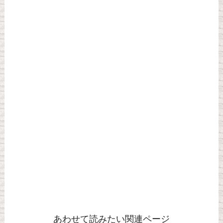
あわせて読みたい関連ページ