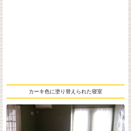
カーキ色に塗り替えられた寝室