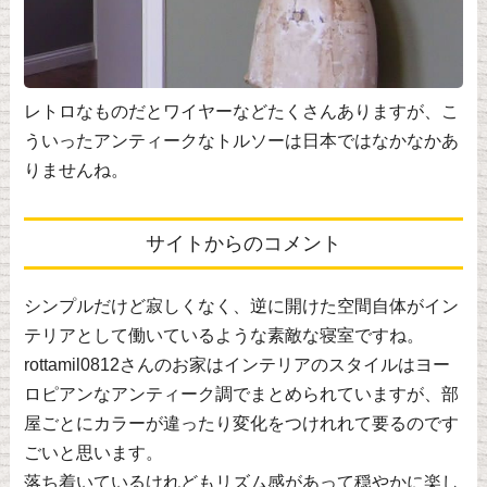
レトロなものだとワイヤーなどたくさんありますが、こ
ういったアンティークなトルソーは日本ではなかなかあ
りませんね。
サイトからのコメント
シンプルだけど寂しくなく、逆に開けた空間自体がイン
テリアとして働いているような素敵な寝室ですね。
rottamil0812さんのお家はインテリアのスタイルはヨー
ロピアンなアンティーク調でまとめられていますが、部
屋ごとにカラーが違ったり変化をつけれれて要るのです
ごいと思います。
落ち着いているけれどもリズム感があって穏やかに楽し