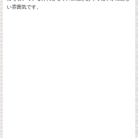
い雰囲気です。