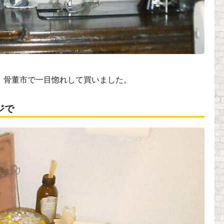
。骨董市で一目惚れして買いました。
ジで