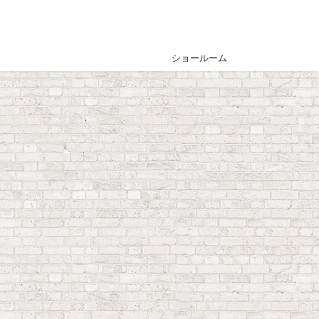
ショールーム