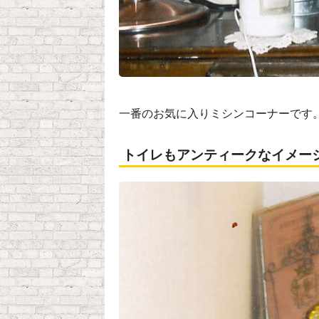
一番のお気に入りミシンコーナーです
トイレもアンティークなイメー