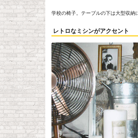
学校の椅子。テーブルの下は大型収納
レトロなミシンがアクセント