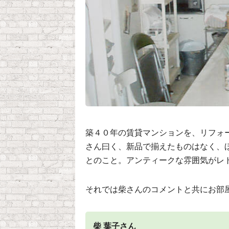
築４０年の賃貸マンションを、リフォ
さん曰く、新品で揃えたものはなく、
とのこと。アンティークな雰囲気がレ
それでは柴さんのコメントと共にお部
柴 葉子さん