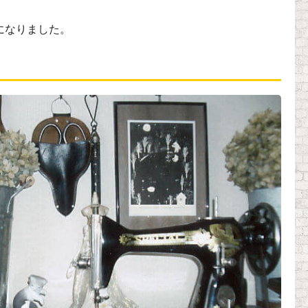
になりました。