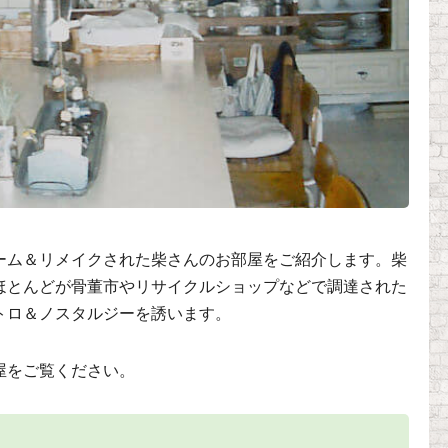
ーム＆リメイクされた柴さんのお部屋をご紹介します。柴
ほとんどが骨董市やリサイクルショップなどで調達された
トロ＆ノスタルジーを誘います。
屋をご覧ください。