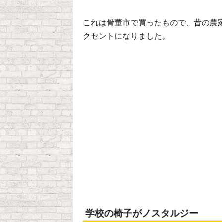
これは骨董市で買ったもので、昔の農
クセントになりました。
学校の椅子がノスタルジー