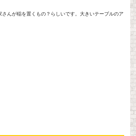
家さんが稲を置くもの？らしいです。大きいテーブルのア