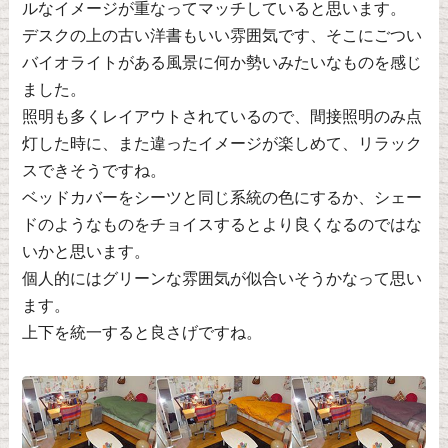
ルなイメージが重なってマッチしていると思います。
デスクの上の古い洋書もいい雰囲気です、そこにごつい
バイオライトがある風景に何か勢いみたいなものを感じ
ました。
照明も多くレイアウトされているので、間接照明のみ点
灯した時に、また違ったイメージが楽しめて、リラック
スできそうですね。
ベッドカバーをシーツと同じ系統の色にするか、シェー
ドのようなものをチョイスするとより良くなるのではな
いかと思います。
個人的にはグリーンな雰囲気が似合いそうかなって思い
ます。
上下を統一すると良さげですね。