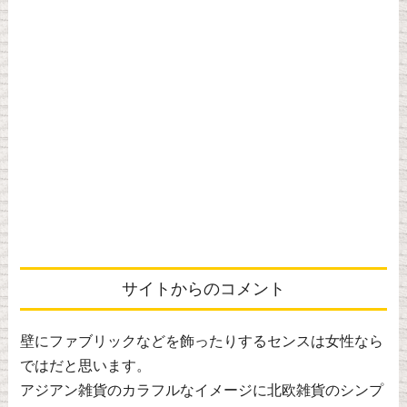
サイトからのコメント
壁にファブリックなどを飾ったりするセンスは女性なら
ではだと思います。
アジアン雑貨のカラフルなイメージに北欧雑貨のシンプ