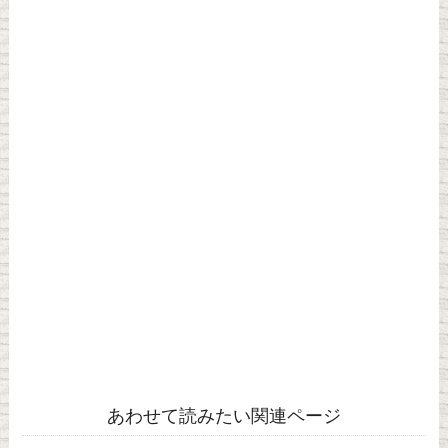
あわせて読みたい関連ページ