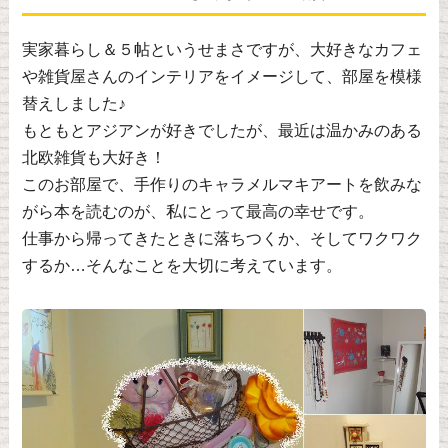
実家暮らし＆５帖というせまさですが、大好きなカフェ
や雑貨屋さんのインテリアをイメージして、部屋を模様
替えしました♪
もともとアジアンが好きでしたが、最近は温かみのある
北欧雑貨も大好き！
このお部屋で、手作りのキャラメルマキアートを飲みな
がら本を読むのが、私にとって最高の幸せです。
仕事から帰ってきたときに落ちつくか、そしてワクワク
するか…そんなことを大切に考えています。