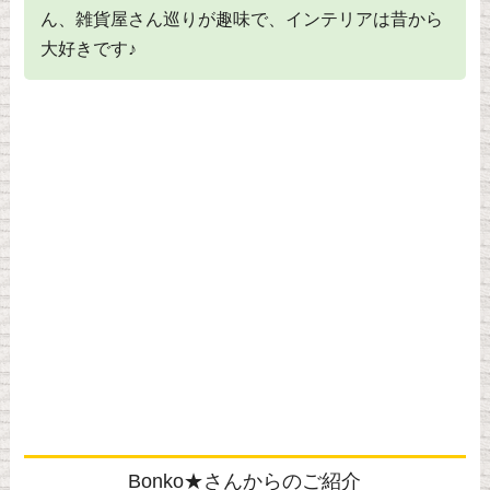
ん、雑貨屋さん巡りが趣味で、インテリアは昔から
大好きです♪
Bonko★さんからのご紹介