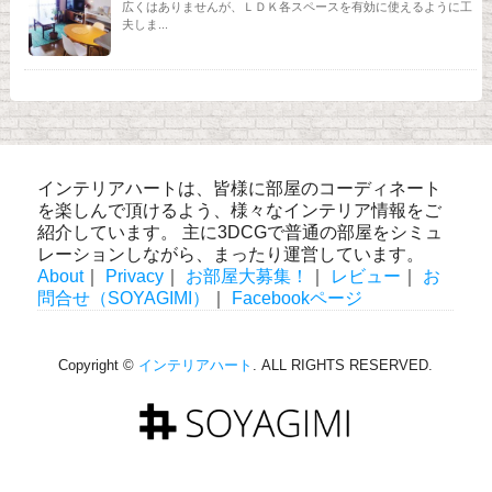
広くはありませんが、ＬＤＫ各スペースを有効に使えるように工
夫しま...
インテリアハートは、皆様に部屋のコーディネート
を楽しんで頂けるよう、様々なインテリア情報をご
紹介しています。 主に3DCGで普通の部屋をシミュ
レーションしながら、まったり運営しています。
About
｜
Privacy
｜
お部屋大募集！
｜
レビュー
｜
お
問合せ（SOYAGIMI）
｜
Facebookページ
Copyright ©
インテリアハート
. ALL RIGHTS RESERVED.