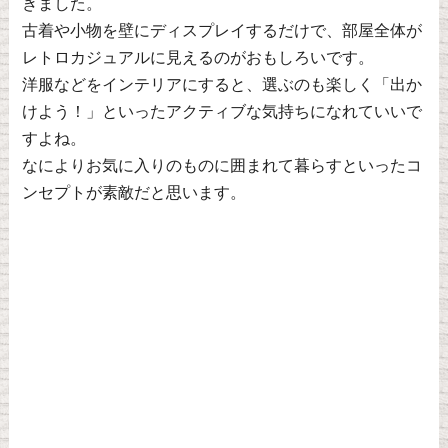
きました。
古着や小物を壁にディスプレイするだけで、部屋全体が
レトロカジュアルに見えるのがおもしろいです。
洋服などをインテリアにすると、選ぶのも楽しく「出か
けよう！」といったアクティブな気持ちになれていいで
すよね。
なによりお気に入りのものに囲まれて暮らすといったコ
ンセプトが素敵だと思います。