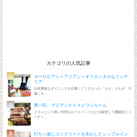
カテゴリの人気記事
ヨーロピアン＋アジアン＝オリエンタルなインテ
リア
以前素敵なダイニングを応募してくださった「もも」さんが、引
越しを...
男一匹、アジアンテイストワンルーム
２０㎡という狭い空間をロフトベッドなどを駆使して機能的にコ
ーディ...
打ちっ放しコンクリートを生かしたシンプルイン