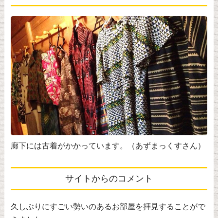
廊下には古着がかかっています。（あずまっくすさん）
サイトからのコメント
久しぶりにすごい勢いのあるお部屋を拝見することがで