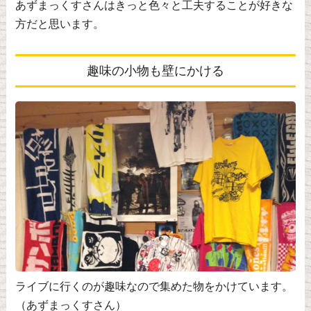
あずまっくすさんはきっと色々と工夫することが好きな
方だと思います。
趣味の小物も壁にかける
ライブに行くのが趣味なので集めた物をかけています。
（あずまっくすさん）