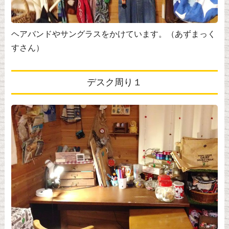
ヘアバンドやサングラスをかけています。（あずまっく
すさん）
デスク周り１