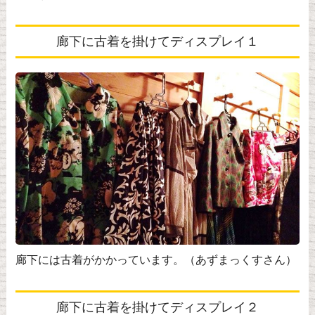
廊下に古着を掛けてディスプレイ１
廊下には古着がかかっています。（あずまっくすさん）
廊下に古着を掛けてディスプレイ２