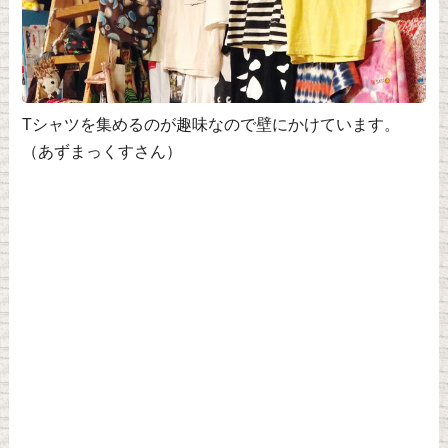
Tシャツを集めるのが趣味なので壁にかけています。
（あずまっくすさん）