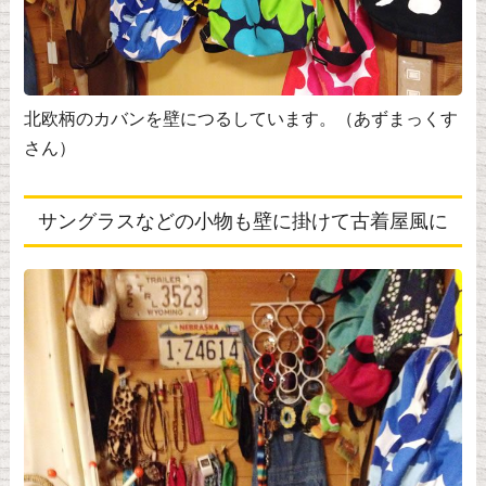
北欧柄のカバンを壁につるしています。（あずまっくす
さん）
サングラスなどの小物も壁に掛けて古着屋風に