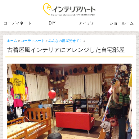
コーディネート
DIY
アイデア
ショールーム
ホーム
»
コーディネート
»
みんなの部屋見せて！
»
古着屋風インテリアにアレンジした自宅部屋