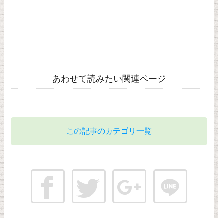
あわせて読みたい関連ページ
この記事のカテゴリ一覧