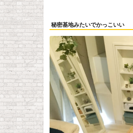
秘密基地みたいでかっこいい