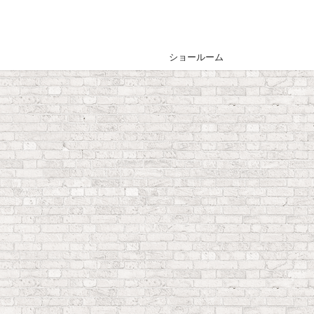
ショールーム