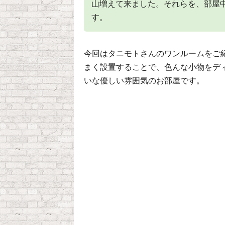
山増えて来ました。それらを、部屋
す。
今回はタニモトさんのワンルームをご
まく設置することで、色んな小物をデ
いな優しい雰囲気のお部屋です。