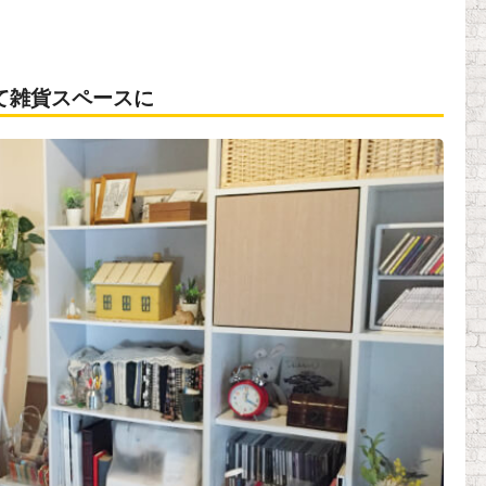
て雑貨スペースに