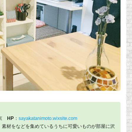
東京
HP
：
sayakatanimoto.wixsite.com
、素材をなどを集めているうちに可愛いものが部屋に沢