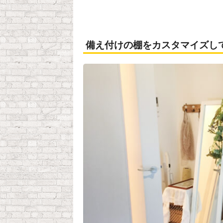
備え付けの棚をカスタマイズし