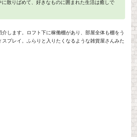
中に散りばめて、好きなものに囲まれた生活は癒しで
紹介します。ロフト下に稼働棚があり、部屋全体も棚をう
ィスプレイ。ふらりと入りたくなるような雑貨屋さんみた