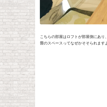
こちらの部屋はロフトが部屋側にあり
畳のスペースってなぜかそそられます