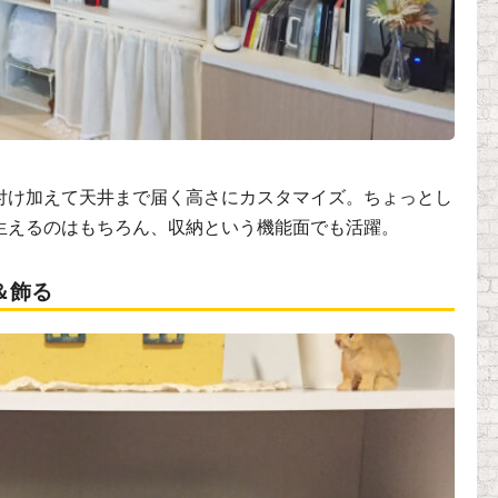
付け加えて天井まで届く高さにカスタマイズ。ちょっとし
生えるのはもちろん、収納という機能面でも活躍。
＆飾る