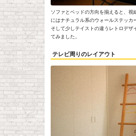
ソファとベッドの方向を揃えると、視
にはナチュラル系のウォールステッカ
そして少しテイストの違うレトロデザ
てみました。
テレビ周りのレイアウト