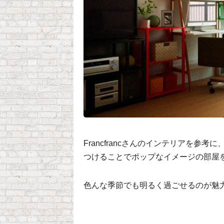
Francfrancさんのインテリアを
つけることでポップなイメージの部屋
色んな季節でも明るく過ごせるのが魅