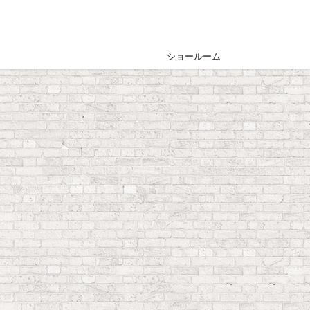
ショールーム