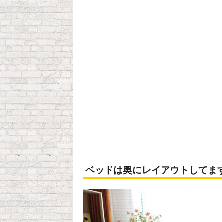
ベッドは奥にレイアウトしてま