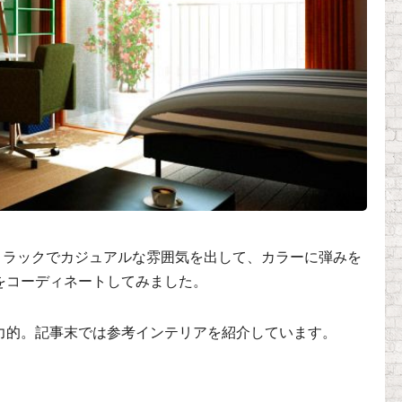
参考に、ラックでカジュアルな雰囲気を出して、カラーに弾みを
をコーディネートしてみました。
力的。記事末では参考インテリアを紹介しています。