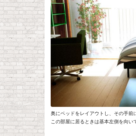
奥にベッドをレイアウトし、その手前
この部屋に居るときは基本左側を向い