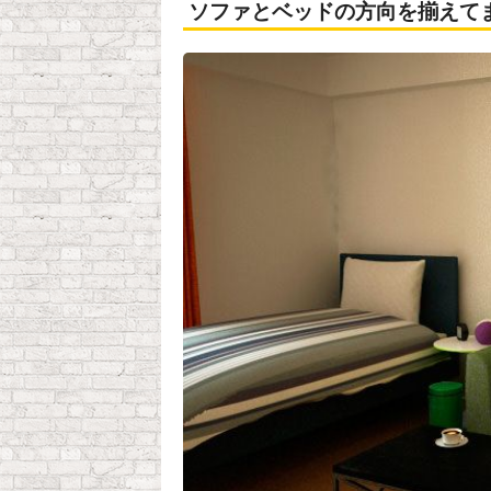
ソファとベッドの方向を揃えて