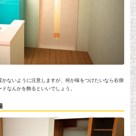
置かないように注意しますが、何か味をつけたいなら右側
ードなんかを飾るといいでしょう。
場