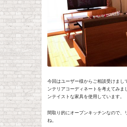
今回はユーザー様からご相談受けまし
ンテリアコーディネートを考えてみま
ンテイストな家具を使用しています。
間取り的にオープンキッチンなので、
ね。