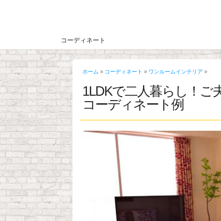
コーディネート
ホーム
»
コーディネート
»
ワンルームインテリア
»
1LDKで二人暮らし！
コーディネート例