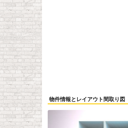
物件情報とレイアウト間取り図