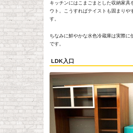
キッチンにはこまごまとした収納家具
ウト。こうすればテイストも固まりや
す。
ちなみに鮮やかな水色冷蔵庫は実際に
です。
LDK入口