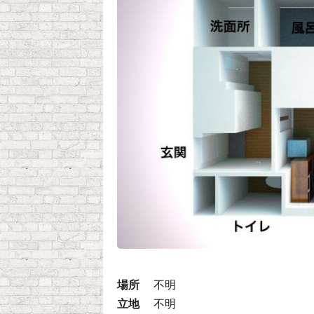
場所
不明
立地
不明