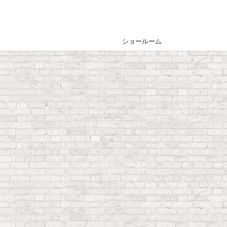
ショールーム